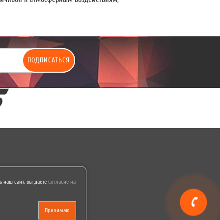
ПОДПИСАТЬСЯ
 наш сайт, вы даете
Согласие на
Принимаю