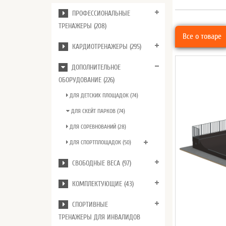
ПРОФЕССИОНАЛЬНЫЕ
ТРЕНАЖЕРЫ (208)
Все о товаре
КАРДИОТРЕНАЖЕРЫ (295)
ДОПОЛНИТЕЛЬНОЕ
ОБОРУДОВАНИЕ (226)
ДЛЯ ДЕТСКИХ ПЛОЩАДОК (74)
ДЛЯ СКЕЙТ ПАРКОВ (74)
ДЛЯ СОРЕВНОВАНИЙ (28)
ДЛЯ СПОРТПЛОЩАДОК (50)
СВОБОДНЫЕ ВЕСА (97)
КОМПЛЕКТУЮЩИЕ (43)
СПОРТИВНЫЕ
ТРЕНАЖЕРЫ ДЛЯ ИНВАЛИДОВ