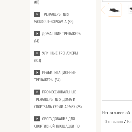
(81)
ТРЕНАЖЕРЫ ДЛЯ
WORKOUT-ВОРКАУТА (85)
ДОМАШНИЕ ТРЕНАЖЕРЫ
(14)
УЛИЧНЫЕ ТРЕНАЖЕРЫ
(103)
РЕАБИЛИТАЦИОННЫЕ
ТРЕНАЖЕРЫ (54)
ПРОФЕССИОНАЛЬНЫЕ
ТРЕНАЖЕРЫ ДЛЯ ДОМА И
СПОРТЗАЛА СЕРИИ ARMSX (28)
Нет отзывов об 
ОБОРУДОВАНИЕ ДЛЯ
0 отзывов
/
На
СПОРТИВНОЙ ПЛОЩАДКИ ПО