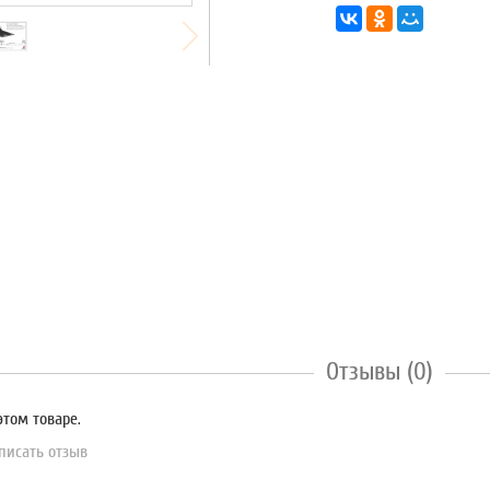
Отзывы (0)
этом товаре.
писать отзыв