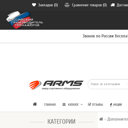
Закладки (0)
Сравнение товаров (0)
Достав
Звонок по России беспла
ГЛАВНАЯ
КАТАЛОГ
ОТЗЫВЫ
АКЦИИ
Дополните
КАТЕГОРИИ