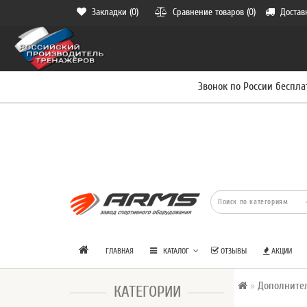
Закладки (0)
Сравнение товаров (0)
Достав
Звонок по России беспла
ГЛАВНАЯ
КАТАЛОГ
ОТЗЫВЫ
АКЦИИ
Дополните
КАТЕГОРИИ