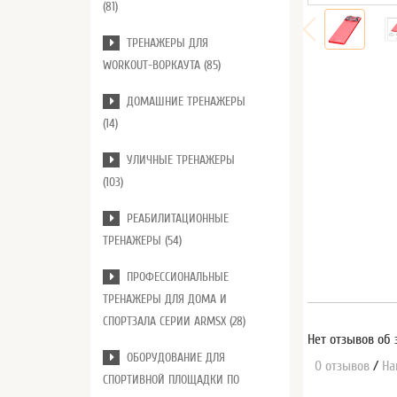
(81)
ТРЕНАЖЕРЫ ДЛЯ
WORKOUT-ВОРКАУТА (85)
ДОМАШНИЕ ТРЕНАЖЕРЫ
(14)
УЛИЧНЫЕ ТРЕНАЖЕРЫ
(103)
РЕАБИЛИТАЦИОННЫЕ
ТРЕНАЖЕРЫ (54)
ПРОФЕССИОНАЛЬНЫЕ
ТРЕНАЖЕРЫ ДЛЯ ДОМА И
СПОРТЗАЛА СЕРИИ ARMSX (28)
Нет отзывов об 
ОБОРУДОВАНИЕ ДЛЯ
0 отзывов
/
На
СПОРТИВНОЙ ПЛОЩАДКИ ПО