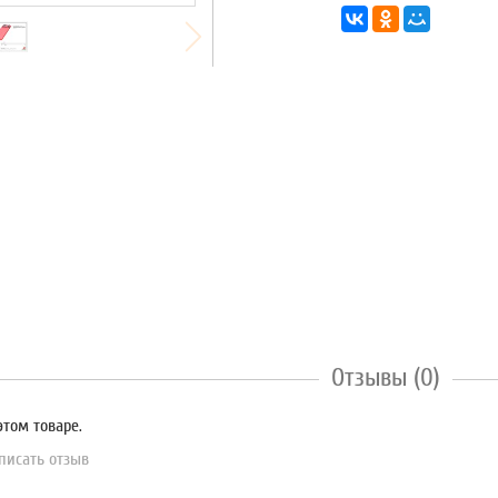
Отзывы (0)
этом товаре.
писать отзыв