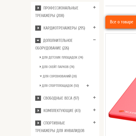
ПРОФЕССИОНАЛЬНЫЕ
ТРЕНАЖЕРЫ (208)
Все о товаре
КАРДИОТРЕНАЖЕРЫ (295)
ДОПОЛНИТЕЛЬНОЕ
ОБОРУДОВАНИЕ (226)
ДЛЯ ДЕТСКИХ ПЛОЩАДОК (74)
ДЛЯ СКЕЙТ ПАРКОВ (74)
ДЛЯ СОРЕВНОВАНИЙ (28)
ДЛЯ СПОРТПЛОЩАДОК (50)
СВОБОДНЫЕ ВЕСА (97)
КОМПЛЕКТУЮЩИЕ (43)
СПОРТИВНЫЕ
ТРЕНАЖЕРЫ ДЛЯ ИНВАЛИДОВ