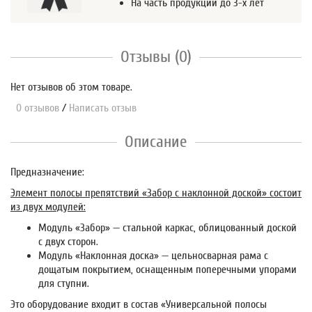
На часть продукции до 3-х лет
Отзывы (0)
Нет отзывов об этом товаре.
0 отзывов
/
Написать отзыв
Описание
Предназначение:
Элемент полосы препятствий «Забор с наклонной доской» состоит
из двух модулей:
Модуль «Забор» — стальной каркас, облицованный доской
с двух сторон.
Модуль «Наклонная доска» — цельносварная рама с
дощатым покрытием, оснащенным поперечными упорами
для ступни.
Это оборудование входит в состав «Универсальной полосы