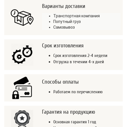
Варианты доставки
Транспортная компания
Попутный груз
Самовывоз
Срок изготовления
Срок изготовления 2-4 недели
Отгрузка в течении 4-х дней
Способы оплаты
Работаем по перечислению
Гарантия на продукцию
Основная гарантия 1 год