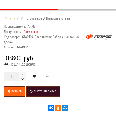
/
0 отзывов
Написать отзыв
Производитель:
ARMS
Доступность:
Предзаказ
Код товара:
GTAR104 Препятствие Забор с наклонной
доской
Артикул: GTAR104
103800 руб.
Нашли дешевле
КУПИТЬ
БЫСТРЫЙ ЗАКАЗ