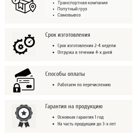
Транспортная компания
Попутный груз
Самовывоз
Срок изготовления
Срок изготовления 2-4 недели
Отгрузка в течении 4-х дней
Способы оплаты
Работаем по перечислению
Гарантия на продукцию
Основная гарантия 1 год
На часть продукции до 3-х лет