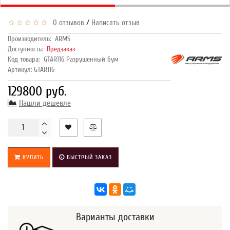
/
0 отзывов
Написать отзыв
Производитель:
ARMS
Доступность:
Предзаказ
Код товара:
GTAR116 Разрушенный бум
Артикул: GTAR116
129800 руб.
Нашли дешевле
КУПИТЬ
БЫСТРЫЙ ЗАКАЗ
Варианты доставки