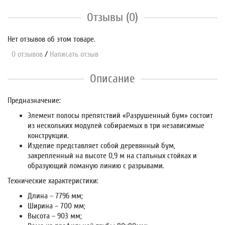
Отзывы (0)
Нет отзывов об этом товаре.
0 отзывов
/
Написать отзыв
Описание
Предназначение:
Элемент полосы препятствий «Разрушенный бум» состоит
из нескольких модулей собираемых в три независимые
конструкции.
Изделие представляет собой деревянный бум,
закрепленный на высоте 0,9 м на стальных стойках и
образующий ломаную линию с разрывами.
Технические характеристики:
Длина – 7796 мм;
Ширина – 700 мм;
Высота – 903 мм;