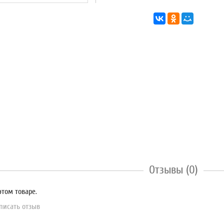
Отзывы (0)
этом товаре.
писать отзыв