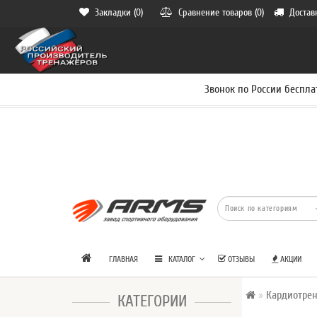
Закладки (0)
Сравнение товаров (0)
Достав
Звонок по России беспла
ГЛАВНАЯ
КАТАЛОГ
ОТЗЫВЫ
АКЦИИ
Кардиотре
КАТЕГОРИИ