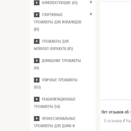
КОМПЛЕКТУЮЩИЕ (43)
СПОРТИВНЫЕ
ТРЕНАЖЕРЫ ДЛЯ ИНВАЛИДОВ
(81)
ТРЕНАЖЕРЫ ДЛЯ
WORKOUT-ВОРКАУТА (85)
ДОМАШНИЕ ТРЕНАЖЕРЫ
(14)
УЛИЧНЫЕ ТРЕНАЖЕРЫ
(103)
РЕАБИЛИТАЦИОННЫЕ
ТРЕНАЖЕРЫ (54)
Нет отзывов об 
ПРОФЕССИОНАЛЬНЫЕ
0 отзывов
/
На
ТРЕНАЖЕРЫ ДЛЯ ДОМА И