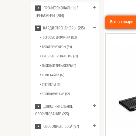
ПРОФЕССИОНАЛЬНЫЕ
ТРЕНАЖЕРЫ (204)
Все о товаре
КАРДИОТРЕНАЖЕРЫ (295)
БЕГОВЫЕ ДОРОЖКИ (122)
ВЕЛОТРЕНАЖЕРЫ (64)
ГРЕБНЫЕ ТРЕНАЖЕРЫ (23)
ЛЫЖНЫЕ ТРЕНАЖЕРЫ (1)
СПИН-БАЙКИ (12)
СТЕППЕРЫ (11)
ЭЛЛИПТИЧЕСКИЕ (62)
ДОПОЛНИТЕЛЬНОЕ
ОБОРУДОВАНИЕ (225)
СВОБОДНЫЕ ВЕСА (97)