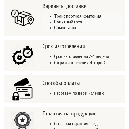
Варианты доставки
Транспортная компания
Попутный груз
Самовывоз
Срок изготовления
Срок изготовления 2-4 недели
Отгрузка в течении 4-х дней
Способы оплаты
Работаем по перечислению
Гарантия на продукцию
Основная гарантия 1 год