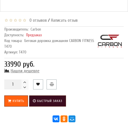
/
0 отзывов
Написать отзыв
Производитель:
Carbon
Доступность:
Предзаказ
Код товара:
Беговая дорожка домашняя CARBON FITNESS
T470
Артикул: T470
33990 руб.
Нашли дешевле
КУПИТЬ
БЫСТРЫЙ ЗАКАЗ