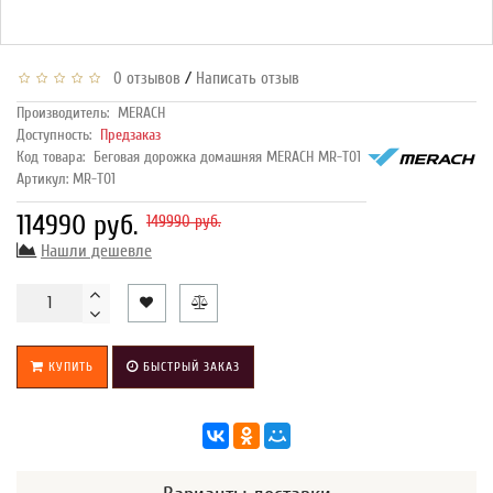
/
0 отзывов
Написать отзыв
Производитель:
MERACH
Доступность:
Предзаказ
Код товара:
Беговая дорожка домашняя MERACH MR-T01
Артикул: MR-T01
114990 руб.
149990 руб.
Нашли дешевле
КУПИТЬ
БЫСТРЫЙ ЗАКАЗ