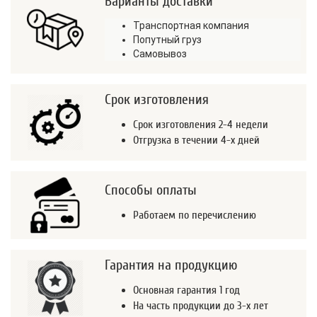
Варианты доставки
Транспортная компания
Попутный груз
Самовывоз
Срок изготовления
Срок изготовления 2-4 недели
Отгрузка в течении 4-х дней
Способы оплаты
Работаем по перечислению
Гарантия на продукцию
Основная гарантия 1 год
На часть продукции до 3-х лет