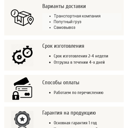
Варианты доставки
Транспортная компания
Попутный груз
Самовывоз
Срок изготовления
Срок изготовления 2-4 недели
Отгрузка в течении 4-х дней
Способы оплаты
Работаем по перечислению
Гарантия на продукцию
Основная гарантия 1 год