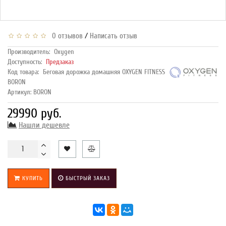
/
0 отзывов
Написать отзыв
Производитель:
Oxygen
Доступность:
Предзаказ
Код товара:
Беговая дорожка домашняя OXYGEN FITNESS
BORON
Артикул: BORON
29990 руб.
Нашли дешевле
КУПИТЬ
БЫСТРЫЙ ЗАКАЗ