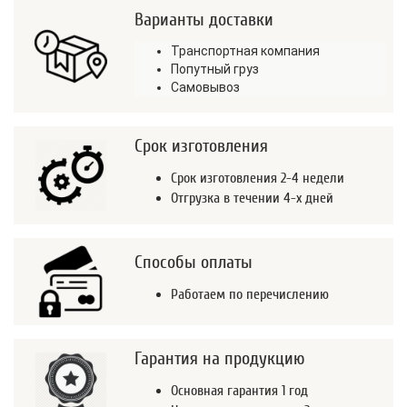
Варианты доставки
Транспортная компания
Попутный груз
Самовывоз
Срок изготовления
Срок изготовления 2-4 недели
Отгрузка в течении 4-х дней
Способы оплаты
Работаем по перечислению
Гарантия на продукцию
Основная гарантия 1 год