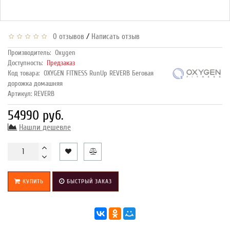
/
0 отзывов
Написать отзыв
Производитель:
Oxygen
Доступность:
Предзаказ
Код товара:
OXYGEN FITNESS RunUp REVERB Беговая
дорожка домашняя
Артикул: REVERB
54990 руб.
Нашли дешевле
КУПИТЬ
БЫСТРЫЙ ЗАКАЗ