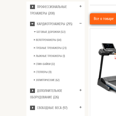
ПРОФЕССИОНАЛЬНЫЕ
ТРЕНАЖЕРЫ (208)
Все о товаре
КАРДИОТРЕНАЖЕРЫ (295)
БЕГОВЫЕ ДОРОЖКИ (122)
ВЕЛОТРЕНАЖЕРЫ (64)
ГРЕБНЫЕ ТРЕНАЖЕРЫ (23)
ЛЫЖНЫЕ ТРЕНАЖЕРЫ (1)
СПИН-БАЙКИ (12)
СТЕППЕРЫ (11)
ЭЛЛИПТИЧЕСКИЕ (62)
ДОПОЛНИТЕЛЬНОЕ
ОБОРУДОВАНИЕ (226)
СВОБОДНЫЕ ВЕСА (97)