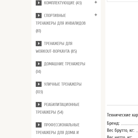
КОМПЛЕКТУЮЩИЕ (43)
СПОРТИВНЫЕ
ТРЕНАЖЕРЫ ДЛЯ ИНВАЛИДОВ
(81)
ТРЕНАЖЕРЫ ДЛЯ
WORKOUT-ВОРКАУТА (85)
ДОМАШНИЕ ТРЕНАЖЕРЫ
(14)
УЛИЧНЫЕ ТРЕНАЖЕРЫ
(103)
РЕАБИЛИТАЦИОННЫЕ
ТРЕНАЖЕРЫ (54)
Технические ха
Бренд:
ПРОФЕССИОНАЛЬНЫЕ
Вес брутто, кг:
ТРЕНАЖЕРЫ ДЛЯ ДОМА И
Вес нетто, кг: