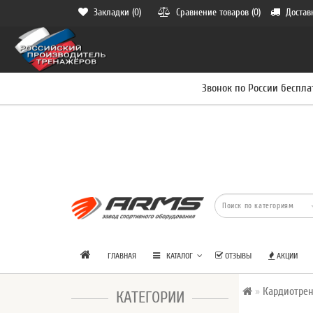
Закладки (0)
Сравнение товаров (0)
Достав
Звонок по России беспла
ГЛАВНАЯ
КАТАЛОГ
ОТЗЫВЫ
АКЦИИ
Кардиотре
КАТЕГОРИИ