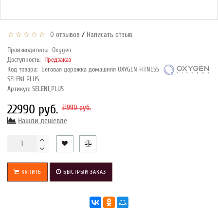
/
0 отзывов
Написать отзыв
Производитель:
Oxygen
Доступность:
Предзаказ
Код товара:
Беговая дорожка домашняя OXYGEN FITNESS
SELENI PLUS
Артикул: SELENI_PLUS
22990 руб.
31990 руб.
Нашли дешевле
КУПИТЬ
БЫСТРЫЙ ЗАКАЗ