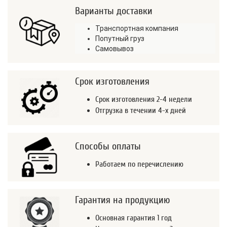
Варианты доставки
Транспортная компания
Попутный груз
Самовывоз
Срок изготовления
Срок изготовления 2-4 недели
Отгрузка в течении 4-х дней
Способы оплаты
Работаем по перечислению
Гарантия на продукцию
Основная гарантия 1 год