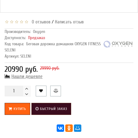
/
0 отзывов
Написать отзыв
Производитель:
Oxygen
Доступность:
Предзаказ
Код товара:
Беговая дорожка домашняя OXYGEN FITNESS
SELENI
Артикул: SELENI
20990 руб.
29990 руб.
Нашли дешевле
КУПИТЬ
БЫСТРЫЙ ЗАКАЗ