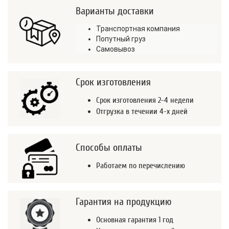
Варианты доставки
Транспортная компания
Попутный груз
Самовывоз
Срок изготовления
Срок изготовления 2-4 недели
Отгрузка в течении 4-х дней
Способы оплаты
Работаем по перечислению
Гарантия на продукцию
Основная гарантия 1 год