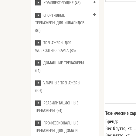
КОМПЛЕКТУЮЩИЕ (43)
СПОРТИВНЫЕ
ТРЕНАЖЕРЫ ДЛЯ ИНВАЛИДОВ
(81)
ТРЕНАЖЕРЫ ДЛЯ
WORKOUT-ВОРКАУТА (85)
ДОМАШНИЕ ТРЕНАЖЕРЫ
(14)
УЛИЧНЫЕ ТРЕНАЖЕРЫ
(103)
РЕАБИЛИТАЦИОННЫЕ
ТРЕНАЖЕРЫ (54)
Технические ха
Бренд:
ПРОФЕССИОНАЛЬНЫЕ
Вес брутто, кг:
ТРЕНАЖЕРЫ ДЛЯ ДОМА И
Вес нетто, кг: