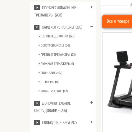
ПРОФЕССИОНАЛЬНЫЕ
ТРЕНАЖЕРЫ (208)
Все о товаре
КАРДИОТРЕНАЖЕРЫ (295)
БЕГОВЫЕ ДОРОЖКИ (122)
ВЕЛОТРЕНАЖЕРЫ (64)
ГРЕБНЫЕ ТРЕНАЖЕРЫ (23)
ЛЫЖНЫЕ ТРЕНАЖЕРЫ (1)
СПИН-БАЙКИ (12)
СТЕППЕРЫ (11)
ЭЛЛИПТИЧЕСКИЕ (62)
ДОПОЛНИТЕЛЬНОЕ
ОБОРУДОВАНИЕ (226)
СВОБОДНЫЕ ВЕСА (97)