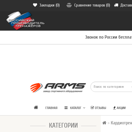
Закладки (0)
Сравнение товаров (0)
Достав
Звонок по России беспла
ГЛАВНАЯ
КАТАЛОГ
ОТЗЫВЫ
АКЦИИ
Кардиотре
КАТЕГОРИИ