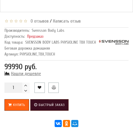
/
0 отзывов
Написать отзыв
Производитель:
Svensson Body Labs
Доступность:
Предзаказ
Код товара:
SVENSSON BODY LABS PHYSIOLINE TBX TOUCH
Беговая дорожка домашняя
Артикул: PHYSIOLINE_TBX_TOUCH
99990 руб.
Нашли дешевле
КУПИТЬ
БЫСТРЫЙ ЗАКАЗ