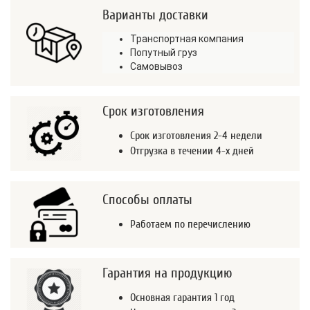
Варианты доставки
Транспортная компания
Попутный груз
Самовывоз
Срок изготовления
Срок изготовления 2-4 недели
Отгрузка в течении 4-х дней
Способы оплаты
Работаем по перечислению
Гарантия на продукцию
Основная гарантия 1 год