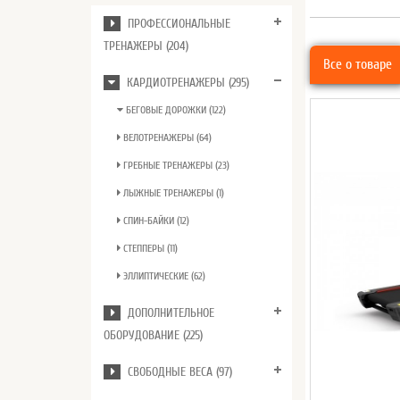
ПРОФЕССИОНАЛЬНЫЕ
ТРЕНАЖЕРЫ (204)
Все о товаре
КАРДИОТРЕНАЖЕРЫ (295)
БЕГОВЫЕ ДОРОЖКИ (122)
ВЕЛОТРЕНАЖЕРЫ (64)
ГРЕБНЫЕ ТРЕНАЖЕРЫ (23)
ЛЫЖНЫЕ ТРЕНАЖЕРЫ (1)
СПИН-БАЙКИ (12)
СТЕППЕРЫ (11)
ЭЛЛИПТИЧЕСКИЕ (62)
ДОПОЛНИТЕЛЬНОЕ
ОБОРУДОВАНИЕ (225)
СВОБОДНЫЕ ВЕСА (97)