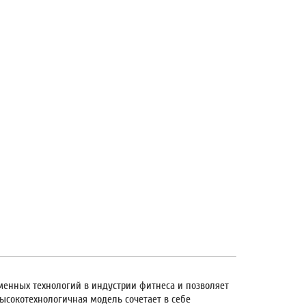
енных технологий в индустрии фитнеса и позволяет
высокотехнологичная модель сочетает в себе