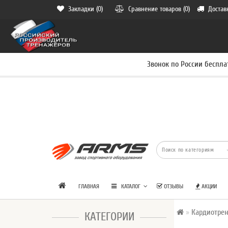
Закладки (0)
Сравнение товаров (0)
Достав
Звонок по России беспла
ГЛАВНАЯ
КАТАЛОГ
ОТЗЫВЫ
АКЦИИ
Кардиотре
КАТЕГОРИИ