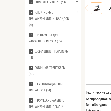
КОМПЛЕКТУЮЩИЕ (43)
СПОРТИВНЫЕ
ТРЕНАЖЕРЫ ДЛЯ ИНВАЛИДОВ
(81)
ТРЕНАЖЕРЫ ДЛЯ
WORKOUT-ВОРКАУТА (85)
ДОМАШНИЕ ТРЕНАЖЕРЫ
(14)
УЛИЧНЫЕ ТРЕНАЖЕРЫ
(103)
РЕАБИЛИТАЦИОННЫЕ
ТРЕНАЖЕРЫ (54)
Технические ха
Беспроводная з
ПРОФЕССИОНАЛЬНЫЕ
Вес оборудован
ТРЕНАЖЕРЫ ДЛЯ ДОМА И
Габариты: