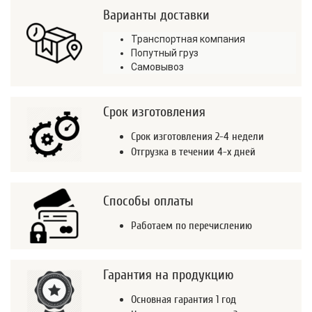
Варианты доставки
Транспортная компания
Попутный груз
Самовывоз
Срок изготовления
Срок изготовления 2-4 недели
Отгрузка в течении 4-х дней
Способы оплаты
Работаем по перечислению
Гарантия на продукцию
Основная гарантия 1 год