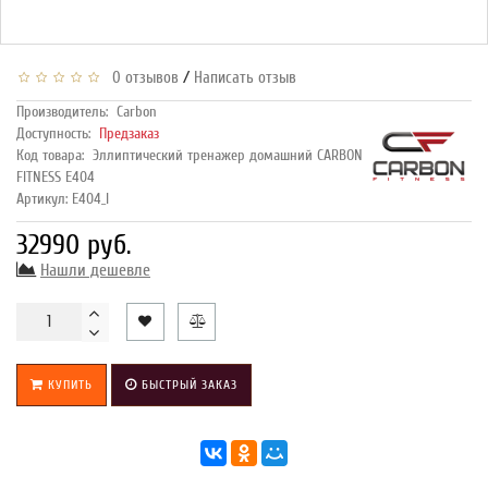
/
0 отзывов
Написать отзыв
Производитель:
Carbon
Доступность:
Предзаказ
Код товара:
Эллиптический тренажер домашний CARBON
FITNESS E404
Артикул: E404_I
32990 руб.
Нашли дешевле
КУПИТЬ
БЫСТРЫЙ ЗАКАЗ