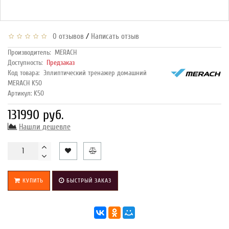
/
0 отзывов
Написать отзыв
Производитель:
MERACH
Доступность:
Предзаказ
Код товара:
Эллиптический тренажер домашний
MERACH K50
Артикул: K50
131990 руб.
Нашли дешевле
КУПИТЬ
БЫСТРЫЙ ЗАКАЗ