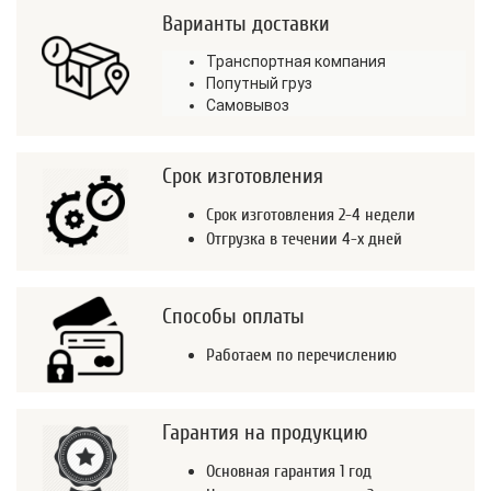
Варианты доставки
Транспортная компания
Попутный груз
Самовывоз
Срок изготовления
Срок изготовления 2-4 недели
Отгрузка в течении 4-х дней
Способы оплаты
Работаем по перечислению
Гарантия на продукцию
Основная гарантия 1 год