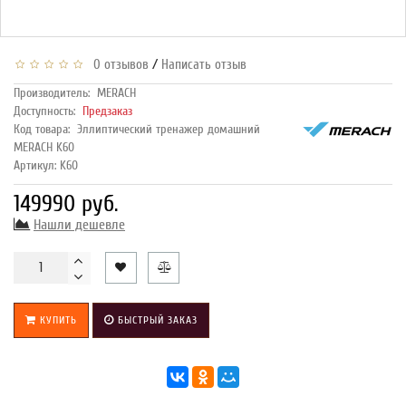
/
0 отзывов
Написать отзыв
Производитель:
MERACH
Доступность:
Предзаказ
Код товара:
Эллиптический тренажер домашний
MERACH K60
Артикул: K60
149990 руб.
Нашли дешевле
КУПИТЬ
БЫСТРЫЙ ЗАКАЗ