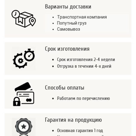
Варианты доставки
Транспортная компания
Попутный груз
Самовывоз
Срок изготовления
Срок изготовления 2-4 недели
Отгрузка в течении 4-х дней
Способы оплаты
Работаем по перечислению
Гарантия на продукцию
Основная гарантия 1 год