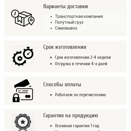
Варианты доставки
Транспортная компания
Попутный груз
Самовывоз
Срок изготовления
Срок изготовления 2-4 недели
Отгрузка в течении 4-х дней
Способы оплаты
Работаем по перечислению
Гарантия на продукцию
Основная гарантия 1 год