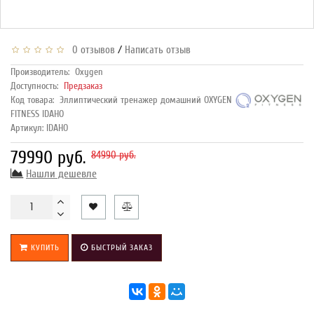
/
0 отзывов
Написать отзыв
Производитель:
Oxygen
Доступность:
Предзаказ
Код товара:
Эллиптический тренажер домашний OXYGEN
FITNESS IDAHO
Артикул: IDAHO
79990 руб.
84990 руб.
Нашли дешевле
КУПИТЬ
БЫСТРЫЙ ЗАКАЗ