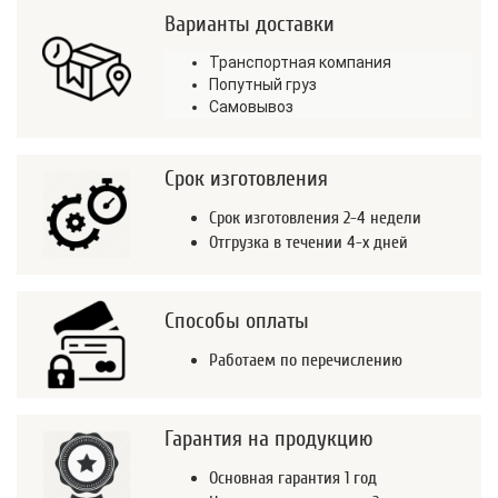
Варианты доставки
Транспортная компания
Попутный груз
Самовывоз
Срок изготовления
Срок изготовления 2-4 недели
Отгрузка в течении 4-х дней
Способы оплаты
Работаем по перечислению
Гарантия на продукцию
Основная гарантия 1 год