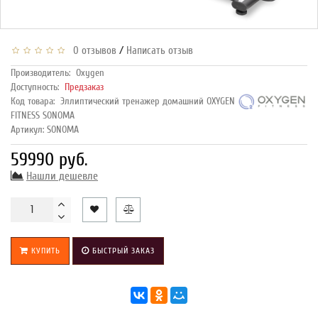
/
0 отзывов
Написать отзыв
Производитель:
Oxygen
Доступность:
Предзаказ
Код товара:
Эллиптический тренажер домашний OXYGEN
FITNESS SONOMA
Артикул: SONOMA
59990 руб.
Нашли дешевле
КУПИТЬ
БЫСТРЫЙ ЗАКАЗ