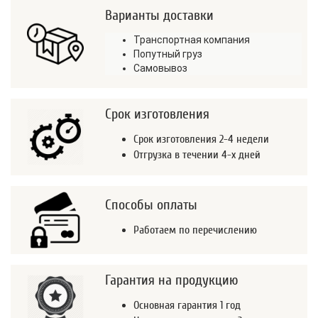
Варианты доставки
Транспортная компания
Попутный груз
Самовывоз
Срок изготовления
Срок изготовления 2-4 недели
Отгрузка в течении 4-х дней
Способы оплаты
Работаем по перечислению
Гарантия на продукцию
Основная гарантия 1 год