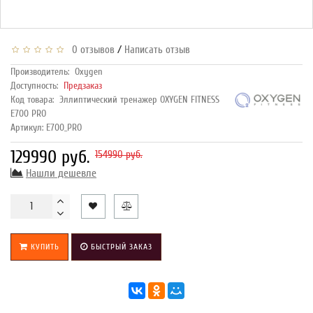
/
0 отзывов
Написать отзыв
Производитель:
Oxygen
Доступность:
Предзаказ
Код товара:
Эллиптический тренажер OXYGEN FITNESS
E700 PRO
Артикул: E700_PRO
129990 руб.
154990 руб.
Нашли дешевле
КУПИТЬ
БЫСТРЫЙ ЗАКАЗ