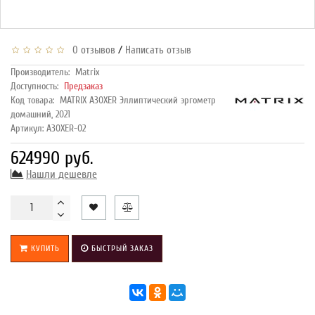
/
0 отзывов
Написать отзыв
Производитель:
Matrix
Доступность:
Предзаказ
Код товара:
MATRIX A30XER Эллиптический эргометр
домашний, 2021
Артикул: A30XER-02
624990 руб.
Нашли дешевле
КУПИТЬ
БЫСТРЫЙ ЗАКАЗ