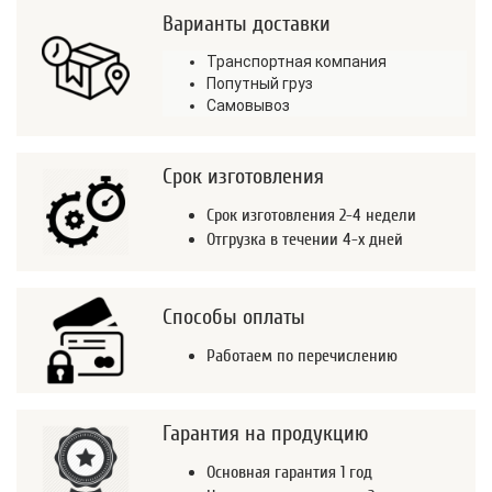
Варианты доставки
Транспортная компания
Попутный груз
Самовывоз
Срок изготовления
Срок изготовления 2-4 недели
Отгрузка в течении 4-х дней
Способы оплаты
Работаем по перечислению
Гарантия на продукцию
Основная гарантия 1 год