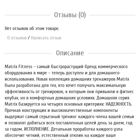
Отзывы (0)
Нет отзывов об этом товаре.
0 отзывов
/
Написать отзыв
Описание
Matrix Fitness – самый быстрорастущий бренд коммерческого
оборудования в мире – теперь доступен и для домашнего
использования. Новая коллекция домашних тренажеров Matrix
была разработана для тех, кто хочет получать максимальную
эффективность от тренировок, к которым они привыкли в фитнес
клубах, но в комфортных домашних условиях. Домашняя серия
Matrix базируется на четырех основных критериях: НАДЕЖНОСТЬ.
Прочная конструкция и высококачественные компоненты
выдержат самый серьезный тренинг каждого члена вашей семьи
и позволят добиться всех поставленных целей день за днем, год
за годом. ИСПОЛНЕНИЕ. Детальная проработка каждого узла
обеспечит четкий, естественный отклик на каждое ваше