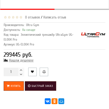
/
0 отзывов
Написать отзыв
Производитель:
Ultra Gym
Доступность:
На складе
Код товара:
Эллиптический тренажёр UltraGym UG-
EL004 Pro
Артикул: UG-EL004 Pro
299445 руб.
Нашли дешевле
КУПИТЬ
БЫСТРЫЙ ЗАКАЗ