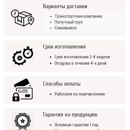
Варианты доставки
Транспортная компания
Попутный груз
Самовывоз
Срок изготовления
Срок изготовления 2-4 недели
Отгрузка в течении 4-х дней
Способы оплаты
Работаем по перечислению
Гарантия на продукцию
Основная гарантия 1 год