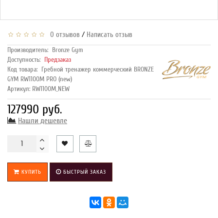
/
0 отзывов
Написать отзыв
Производитель:
Bronze Gym
Доступность:
Предзаказ
Код товара:
Гребной тренажер коммерческий BRONZE
GYM RW1100M PRO (new)
Артикул: RW1100M_NEW
127990 руб.
Нашли дешевле
КУПИТЬ
БЫСТРЫЙ ЗАКАЗ