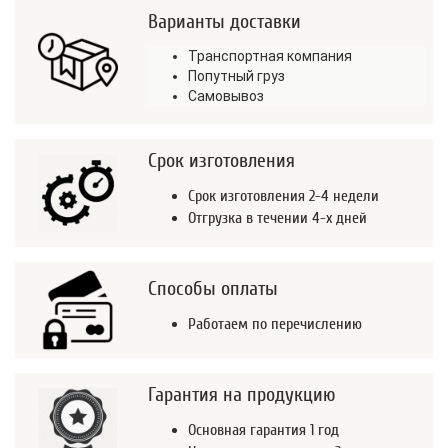
Варианты доставки
Транспортная компания
Попутный груз
Самовывоз
Срок изготовления
Срок изготовления 2-4 недели
Отгрузка в течении 4-х дней
Способы оплаты
Работаем по перечислению
Гарантия на продукцию
Основная гарантия 1 год