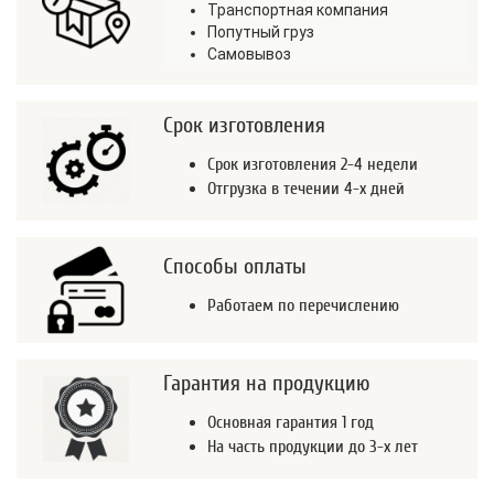
Транспортная компания
Попутный груз
Самовывоз
Срок изготовления
Срок изготовления 2-4 недели
Отгрузка в течении 4-х дней
Способы оплаты
Работаем по перечислению
Гарантия на продукцию
Основная гарантия 1 год
На часть продукции до 3-х лет