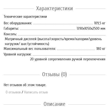
Характеристики
Технические характеристики
Вес оборудования:
109,5 кг
Габариты:
1390х1050х2500 мм
Консоль:
Матричный дисплей (высота/скорость/время/калории/уровень
нагрузки/ шаг/устойчивость)
Максимальный вес пользователя:
180 кг
Уровней нагрузки:
20 уровней сопротивления ручкой переключения
Отзывы (0)
Нет отзывов об этом товаре.
0 отзывов
/
Написать отзыв
Описание