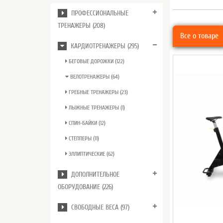
ПРОФЕССИОНАЛЬНЫЕ
ТРЕНАЖЕРЫ (208)
Все о товаре
КАРДИОТРЕНАЖЕРЫ (295)
БЕГОВЫЕ ДОРОЖКИ (122)
ВЕЛОТРЕНАЖЕРЫ (64)
ГРЕБНЫЕ ТРЕНАЖЕРЫ (23)
ЛЫЖНЫЕ ТРЕНАЖЕРЫ (1)
СПИН-БАЙКИ (12)
СТЕППЕРЫ (11)
ЭЛЛИПТИЧЕСКИЕ (62)
ДОПОЛНИТЕЛЬНОЕ
ОБОРУДОВАНИЕ (226)
СВОБОДНЫЕ ВЕСА (97)