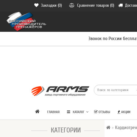
Закладки (0)
Сравнение товаров (0)
Достав
Звонок по России беспла
ГЛАВНАЯ
КАТАЛОГ
ОТЗЫВЫ
АКЦИИ
Кардиотре
КАТЕГОРИИ