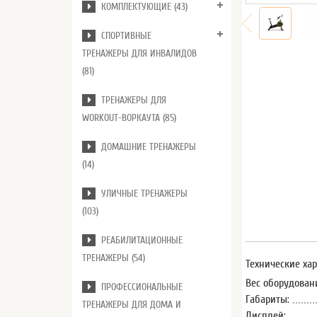
КОМПЛЕКТУЮЩИЕ (43)
СПОРТИВНЫЕ
ТРЕНАЖЕРЫ ДЛЯ ИНВАЛИДОВ
(81)
ТРЕНАЖЕРЫ ДЛЯ
WORKOUT-ВОРКАУТА (85)
ДОМАШНИЕ ТРЕНАЖЕРЫ
(14)
УЛИЧНЫЕ ТРЕНАЖЕРЫ
(103)
РЕАБИЛИТАЦИОННЫЕ
ТРЕНАЖЕРЫ (54)
Технические ха
Вес оборудован
ПРОФЕССИОНАЛЬНЫЕ
Габариты:
ТРЕНАЖЕРЫ ДЛЯ ДОМА И
Дисплей: