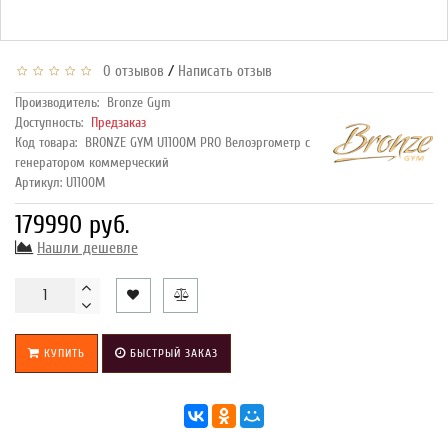
/
0 отзывов
Написать отзыв
Производитель:
Bronze Gym
Доступность:
Предзаказ
Код товара:
BRONZE GYM U1100M PRO Велоэргометр с
генератором коммерческий
Артикул: U1100M
179990 руб.
Нашли дешевле
КУПИТЬ
БЫСТРЫЙ ЗАКАЗ