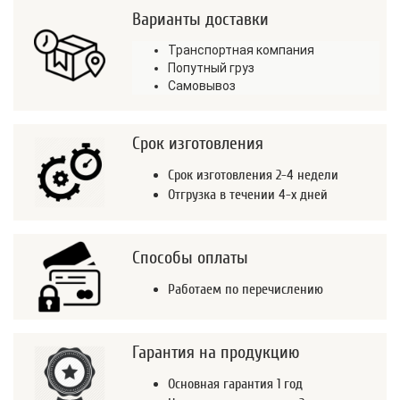
Варианты доставки
Транспортная компания
Попутный груз
Самовывоз
Срок изготовления
Срок изготовления 2-4 недели
Отгрузка в течении 4-х дней
Способы оплаты
Работаем по перечислению
Гарантия на продукцию
Основная гарантия 1 год