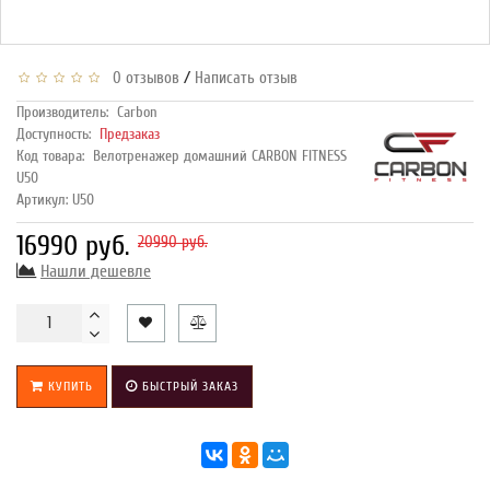
/
0 отзывов
Написать отзыв
Производитель:
Carbon
Доступность:
Предзаказ
Код товара:
Велотренажер домашний CARBON FITNESS
U50
Артикул: U50
16990 руб.
20990 руб.
Нашли дешевле
КУПИТЬ
БЫСТРЫЙ ЗАКАЗ