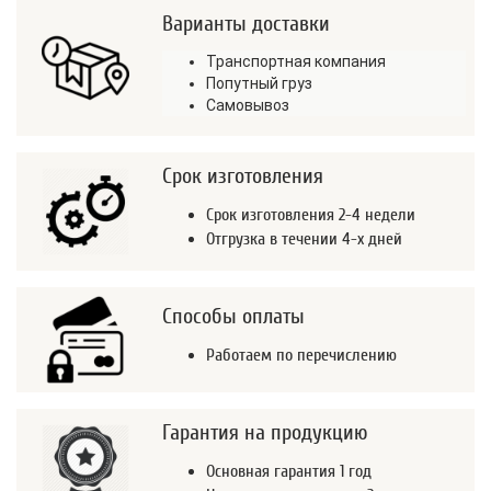
Варианты доставки
Транспортная компания
Попутный груз
Самовывоз
Срок изготовления
Срок изготовления 2-4 недели
Отгрузка в течении 4-х дней
Способы оплаты
Работаем по перечислению
Гарантия на продукцию
Основная гарантия 1 год