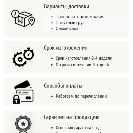
Варианты доставки
Транспортная компания
Попутный груз
Самовывоз
Срок изготовления
Срок изготовления 2-4 недели
Отгрузка в течении 4-х дней
Способы оплаты
Работаем по перечислению
Гарантия на продукцию
Основная гарантия 1 год