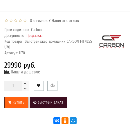
/
0 отзывов
Написать отзыв
Производитель:
Carbon
Доступность:
Предзаказ
Код товара:
Велотренажер домашний CARBON FITNESS
U70
Артикул: U70
29990 руб.
Нашли дешевле
КУПИТЬ
БЫСТРЫЙ ЗАКАЗ