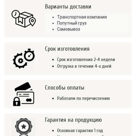
Варианты доставки
Транспортная компания
Попутный груз
Самовывоз
Срок изготовления
Срок изготовления 2-4 недели
Отгрузка в течении 4-х дней
Способы оплаты
Работаем по перечислению
Гарантия на продукцию
Основная гарантия 1 год