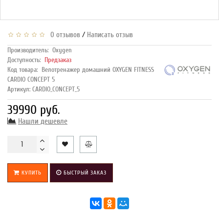
/
0 отзывов
Написать отзыв
Производитель:
Oxygen
Доступность:
Предзаказ
Код товара:
Велотренажер домашний OXYGEN FITNESS
CARDIO CONCEPT 5
Артикул: CARDIO_CONCEPT_5
39990 руб.
Нашли дешевле
КУПИТЬ
БЫСТРЫЙ ЗАКАЗ