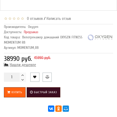
/
0 отзывов
Написать отзыв
Производитель:
Oxygen
Доступность:
Предзаказ
Код товара:
Велотренажер домашний OXYGEN FITNESS
MOMENTUM RB
Артикул: MOMENTUM_RB
38990 руб.
45990 руб.
Нашли дешевле
КУПИТЬ
БЫСТРЫЙ ЗАКАЗ