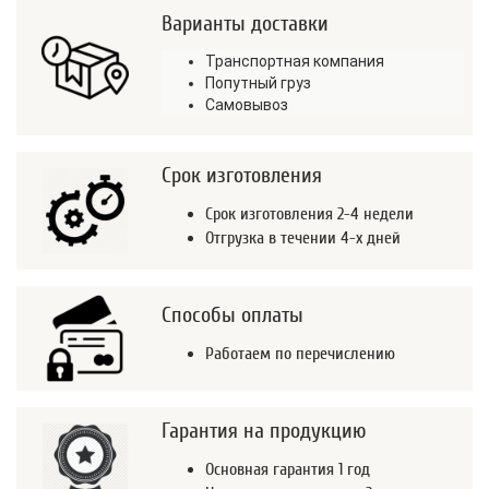
Варианты доставки
Транспортная компания
Попутный груз
Самовывоз
Срок изготовления
Срок изготовления 2-4 недели
Отгрузка в течении 4-х дней
Способы оплаты
Работаем по перечислению
Гарантия на продукцию
Основная гарантия 1 год