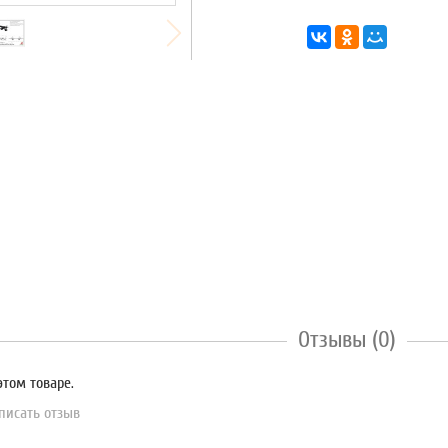
Отзывы (0)
этом товаре.
писать отзыв