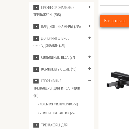
ПРОФЕССИОНАЛЬНЫЕ
ТРЕНАЖЕРЫ (208)
Все о товаре
КАРДИОТРЕНАЖЕРЫ (295)
ДОПОЛНИТЕЛЬНОЕ
ОБОРУДОВАНИЕ (226)
СВОБОДНЫЕ ВЕСА (97)
КОМПЛЕКТУЮЩИЕ (43)
СПОРТИВНЫЕ
ТРЕНАЖЕРЫ ДЛЯ ИНВАЛИДОВ
(81)
ЛЕЧЕБНАЯ ФИЗКУЛЬТУРА (53)
УЛИЧНЫЕ ТРЕНАЖЕРЫ (25)
ТРЕНАЖЕРЫ ДЛЯ