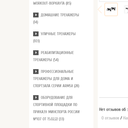
WORKOUT-ВОРКАУТА (85)
ДОМАШНИЕ ТРЕНАЖЕРЫ
(14)
УЛИЧНЫЕ ТРЕНАЖЕРЫ
(103)
РЕАБИЛИТАЦИОННЫЕ
ТРЕНАЖЕРЫ (54)
ПРОФЕССИОНАЛЬНЫЕ
ТРЕНАЖЕРЫ ДЛЯ ДОМА И
СПОРТЗАЛА СЕРИИ ARMSX (28)
ОБОРУДОВАНИЕ ДЛЯ
СПОРТИВНОЙ ПЛОЩАДКИ ПО
Нет отзывов об 
ПРИКАЗУ МИНСПОРТА РОССИИ
0 отзывов
/
На
№107 ОТ 15.02.22 (33)