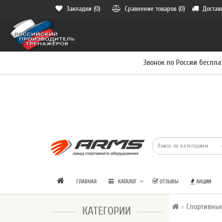
Закладки (0)
Сравнение товаров (0)
Достав
Звонок по России беспла
ГЛАВНАЯ
КАТАЛОГ
ОТЗЫВЫ
АКЦИИ
Спортивны
КАТЕГОРИИ