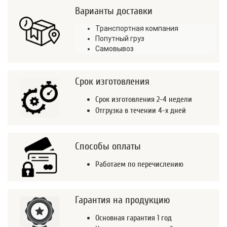
Варианты доставки
Транспортная компания
Попутный груз
Самовывоз
Срок изготовления
Срок изготовления 2-4 недели
Отгрузка в течении 4-х дней
Способы оплаты
Работаем по перечислению
Гарантия на продукцию
Основная гарантия 1 год