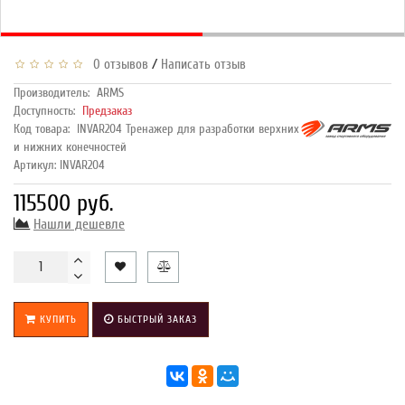
/
0 отзывов
Написать отзыв
Производитель:
ARMS
Доступность:
Предзаказ
Код товара:
INVAR204 Тренажер для разработки верхних
и нижних конечностей
Артикул: INVAR204
115500 руб.
Нашли дешевле
КУПИТЬ
БЫСТРЫЙ ЗАКАЗ