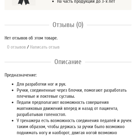
На часть продукции до 3-х лет
Отзывы (0)
Нет отзывов об этом товаре.
0 отзывов
/
Написать отзыв
Описание
Предназначение:
Для разработки ног и рук.
Ручки, соединенные через блочки, помогают разработать
плечевые и локтевые суставы.
Педали предполагают возможность совершения
маятниковых движений вперед и назад от пациента,
разрабатывая голеностоп.
У тренажера есть возможность соединения педалей и ручек
таким образом, чтобы держась за ручки было возможно
поднимать ногу и наоборот, двигая ногой возможно