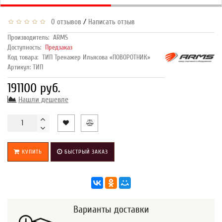
/
0 отзывов
Написать отзыв
Производитель:
ARMS
Доступность:
Предзаказ
Код товара:
ТИП Тренажер Ильясова «ПОВОРОТНИК»
Артикул: ТИП
191100 руб.
Нашли дешевле
КУПИТЬ
БЫСТРЫЙ ЗАКАЗ
Варианты доставки