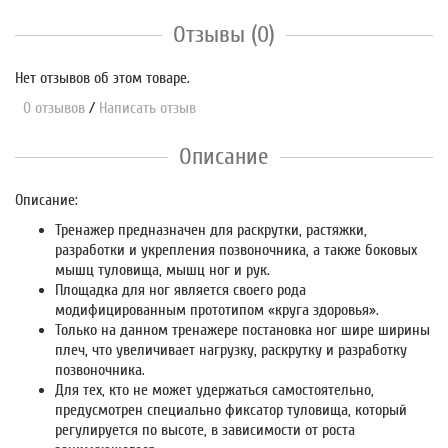
Отзывы (0)
Нет отзывов об этом товаре.
0 отзывов
/
Написать отзыв
Описание
Описание:
Тренажер предназначен для раскрутки, растяжки,
разработки и укрепления позвоночника, а также боковых
мышц туловища, мышц ног и рук.
Площадка для ног является своего рода
модифицированным прототипом «круга здоровья».
Только на данном тренажере постановка ног шире ширины
плеч, что увеличивает нагрузку, раскрутку и разработку
позвоночника.
Для тех, кто не может удержаться самостоятельно,
предусмотрен специально фиксатор туловища, который
регулируется по высоте, в зависимости от роста