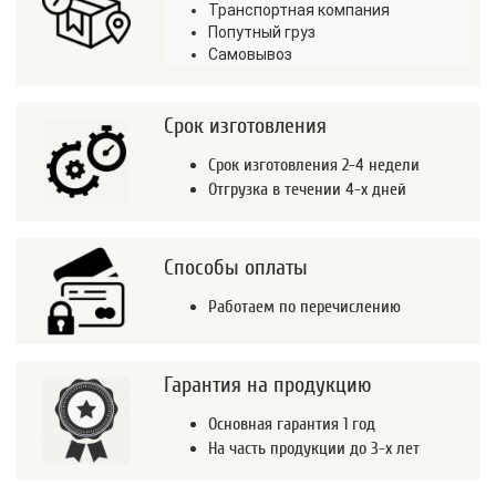
Транспортная компания
Попутный груз
Самовывоз
Срок изготовления
Срок изготовления 2-4 недели
Отгрузка в течении 4-х дней
Способы оплаты
Работаем по перечислению
Гарантия на продукцию
Основная гарантия 1 год
На часть продукции до 3-х лет