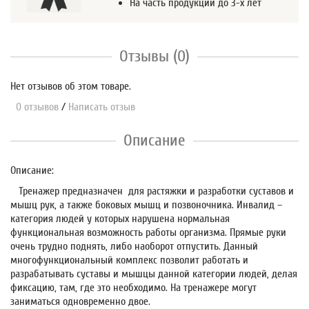
На часть продукции до 3-х лет
Отзывы (0)
Нет отзывов об этом товаре.
0 отзывов
/
Написать отзыв
Описание
Описание:
Тренажер предназначен для растяжки и разработки суставов и
мышц рук, а также боковых мышц и позвоночника. Инвалид –
категория людей у которых нарушена нормальная
функциональная возможность работы организма. Прямые руки
очень трудно поднять, либо наоборот отпустить. Данный
многофункциональный комплекс позволит работать и
разрабатывать суставы и мышцы данной категории людей, делая
фиксацию, там, где это необходимо. На тренажере могут
заниматься одновременно двое.