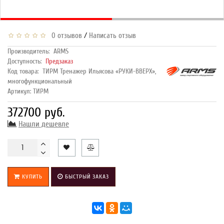
/
0 отзывов
Написать отзыв
Производитель:
ARMS
Доступность:
Предзаказ
Код товара:
ТИРМ Тренажер Ильясова «РУКИ-ВВЕРХ»,
многофункциональный
Артикул: ТИРМ
372700 руб.
Нашли дешевле
КУПИТЬ
БЫСТРЫЙ ЗАКАЗ