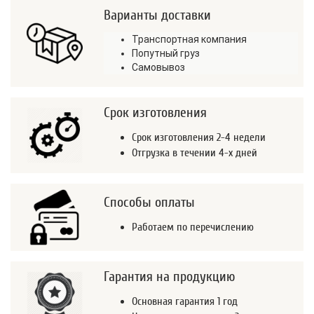
Варианты доставки
Транспортная компания
Попутный груз
Самовывоз
Срок изготовления
Срок изготовления 2-4 недели
Отгрузка в течении 4-х дней
Способы оплаты
Работаем по перечислению
Гарантия на продукцию
Основная гарантия 1 год