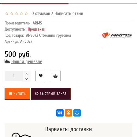
/
0 отзывов
Написать отзыв
Производитель:
ARMS
Доступность:
Предзаказ
Код товара:
ARV072 Отбойник грузовой
Артикул: ARV072
500 руб.
Нашли дешевле
КУПИТЬ
БЫСТРЫЙ ЗАКАЗ
Варианты доставки