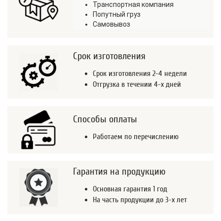
Транспортная компания
Попутный груз
Самовывоз
Срок изготовления
Срок изготовления 2-4 недели
Отгрузка в течении 4-х дней
Способы оплаты
Работаем по перечислению
Гарантия на продукцию
Основная гарантия 1 год
На часть продукции до 3-х лет