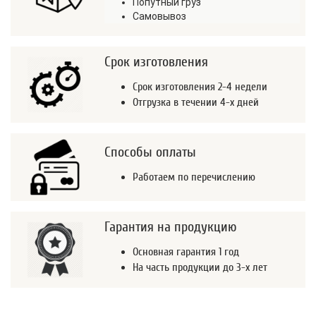
Попутный груз
Самовывоз
Срок изготовления
Срок изготовления 2-4 недели
Отгрузка в течении 4-х дней
Способы оплаты
Работаем по перечислению
Гарантия на продукцию
Основная гарантия 1 год
На часть продукции до 3-х лет