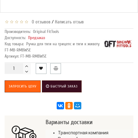
/
0 отзывов
Написать отзыв
Производитель:
Original FitTools
Доступность:
Предзаказ
Код товара:
Ручка для тяги на трицепс и тяги к животу
FT-MB-RMBWSE
Артикул: FT-MB-RMBWSE
ЗАПРОСИТЬ ЦЕНУ
БЫСТРЫЙ ЗАКАЗ
Варианты доставки
Транспортная компания