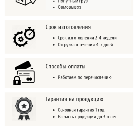
Попутный груз
Самовывоз
Срок изготовления
Срок изготовления 2-4 недели
Отгрузка в течении 4-х дней
Способы оплаты
Работаем по перечислению
Гарантия на продукцию
Основная гарантия 1 год
На часть продукции до 3-х лет