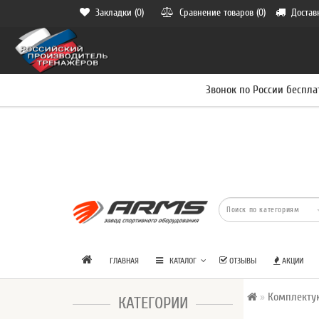
Закладки (0)
Сравнение товаров (0)
Достав
Звонок по России беспла
ГЛАВНАЯ
КАТАЛОГ
ОТЗЫВЫ
АКЦИИ
Комплект
КАТЕГОРИИ