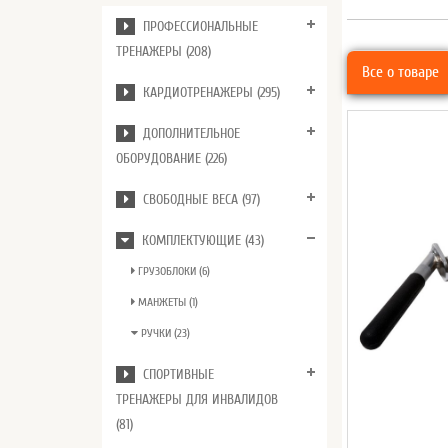
ПРОФЕССИОНАЛЬНЫЕ
ТРЕНАЖЕРЫ (208)
Все о товаре
КАРДИОТРЕНАЖЕРЫ (295)
ДОПОЛНИТЕЛЬНОЕ
ОБОРУДОВАНИЕ (226)
СВОБОДНЫЕ ВЕСА (97)
КОМПЛЕКТУЮЩИЕ (43)
ГРУЗОБЛОКИ (6)
МАНЖЕТЫ (1)
РУЧКИ (23)
СПОРТИВНЫЕ
ТРЕНАЖЕРЫ ДЛЯ ИНВАЛИДОВ
(81)