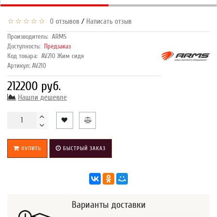
/
0 отзывов
Написать отзыв
Производитель:
ARMS
Доступность:
Предзаказ
Код товара:
AV210 Жим сидя
Артикул: AV210
212200 руб.
Нашли дешевле
КУПИТЬ
БЫСТРЫЙ ЗАКАЗ
Варианты доставки