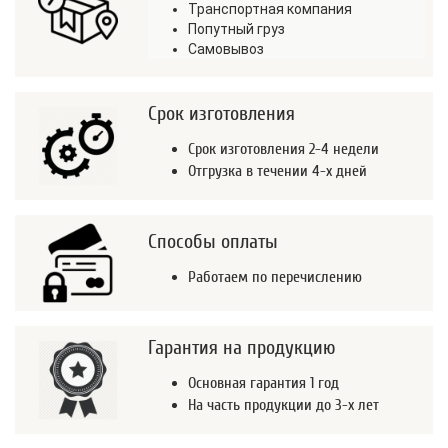
Транспортная компания
Попутный груз
Самовывоз
Срок изготовления
Срок изготовления 2-4 недели
Отгрузка в течении 4-х дней
Способы оплаты
Работаем по перечислению
Гарантия на продукцию
Основная гарантия 1 год
На часть продукции до 3-х лет