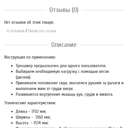
Отзывы (0)
Нет отзывов об этом товаре.
0 отзывов
/
Написать отзыв
Описание
Инструкция по применению:
Тренажер предназначен для одного пользователя.
Выбираем необходимую нагрузку с помощью весов
(дисков).
Принимаем положение сидя, хватаемся руками за рычаги и
выполняем жим от груди вверх.
Развиваются внутренние мышцы рук, груди и живота.
Технические характеристики:
Длина – 1702 мм;
Ширина – 1360 мм;
Высота – 1574 мм;