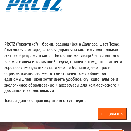
PRCTZ ("практика") - бренд, родившийся в Далласе, штат Техас,
благодаря команде, которая управляла многими культовыми
фитнес-брендами в мире. Постоянно меняющийся рынок того,
как мы живем и взаимодействуем, привел к тому, что фитнес и
хорошее самочувствие стали чем-то большим, чем просто
образом жизни. Это место, где сплоченные сообщества
единомышленников хотят иметь удобное, функциональное и
экологичное оборудование и аксессуары для коммерческого и
домашнего использования.
Товары данного производителя отсутствуют.
ПРОДОЛЖИТЬ