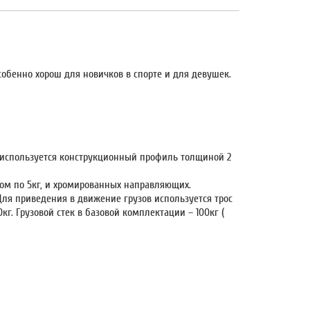
собенно хорош для новичков в спорте и для девушек.
 используется конструкционный профиль толщиной 2
сом по 5кг, и хромированных направляющих.
ля приведения в движение грузов используется трос
кг. Грузовой стек в базовой комплектации – 100кг (