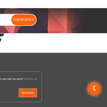
ПОДПИСАТЬСЯ
 наш сайт, вы даете
Согласие на
Принимаю