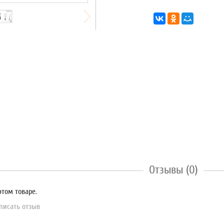
Отзывы (0)
этом товаре.
писать отзыв