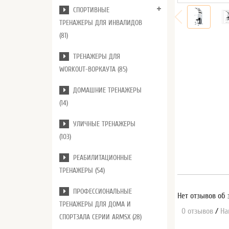
СПОРТИВНЫЕ
ТРЕНАЖЕРЫ ДЛЯ ИНВАЛИДОВ
(81)
ТРЕНАЖЕРЫ ДЛЯ
WORKOUT-ВОРКАУТА (85)
ДОМАШНИЕ ТРЕНАЖЕРЫ
(14)
УЛИЧНЫЕ ТРЕНАЖЕРЫ
(103)
РЕАБИЛИТАЦИОННЫЕ
ТРЕНАЖЕРЫ (54)
ПРОФЕССИОНАЛЬНЫЕ
Нет отзывов об 
ТРЕНАЖЕРЫ ДЛЯ ДОМА И
0 отзывов
/
На
СПОРТЗАЛА СЕРИИ ARMSX (28)