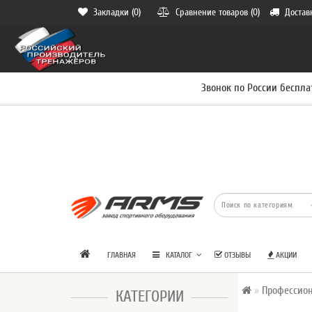
Закладки (0)
Сравнение товаров (0)
Достав
Звонок по России беспла
ГЛАВНАЯ
КАТАЛОГ
ОТЗЫВЫ
АКЦИИ
Профессио
КАТЕГОРИИ