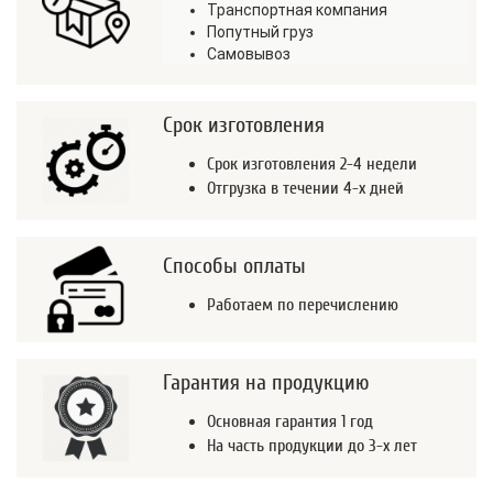
Транспортная компания
Попутный груз
Самовывоз
Срок изготовления
Срок изготовления 2-4 недели
Отгрузка в течении 4-х дней
Способы оплаты
Работаем по перечислению
Гарантия на продукцию
Основная гарантия 1 год
На часть продукции до 3-х лет