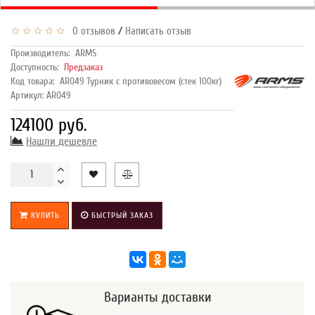
/
0 отзывов
Написать отзыв
Производитель:
ARMS
Доступность:
Предзаказ
Код товара:
AR049 Турник с противовесом (стек 100кг)
Артикул: AR049
124100 руб.
Нашли дешевле
КУПИТЬ
БЫСТРЫЙ ЗАКАЗ
Варианты доставки