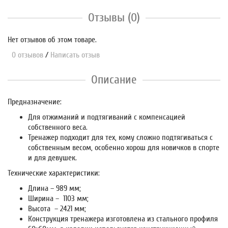
Отзывы (0)
Нет отзывов об этом товаре.
0 отзывов
/
Написать отзыв
Описание
Предназначение:
Для отжиманий и подтягиваний с компенсацией
собственного веса.
Тренажер подходит для тех, кому сложно подтягиваться с
собственным весом, особенно хорош для новичков в спорте
и для девушек.
Технические характеристики:
Длина – 989 мм;
Ширина – 1103 мм;
Высота – 2421 мм;
Конструкция тренажера изготовлена из стального профиля