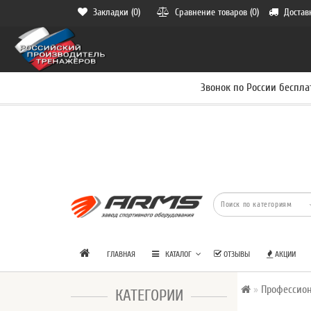
Закладки (0)
Сравнение товаров (0)
Достав
Звонок по России беспла
ГЛАВНАЯ
КАТАЛОГ
ОТЗЫВЫ
АКЦИИ
Профессио
КАТЕГОРИИ