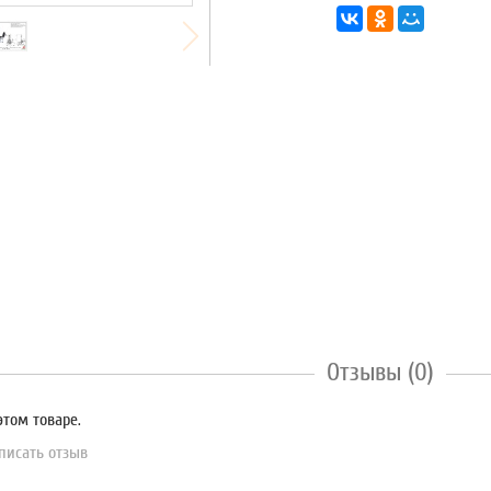
Отзывы (0)
этом товаре.
писать отзыв