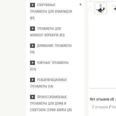
СПОРТИВНЫЕ
ТРЕНАЖЕРЫ ДЛЯ ИНВАЛИДОВ
(81)
ТРЕНАЖЕРЫ ДЛЯ
WORKOUT-ВОРКАУТА (85)
ДОМАШНИЕ ТРЕНАЖЕРЫ
(14)
УЛИЧНЫЕ ТРЕНАЖЕРЫ
(103)
РЕАБИЛИТАЦИОННЫЕ
ТРЕНАЖЕРЫ (54)
ПРОФЕССИОНАЛЬНЫЕ
Нет отзывов об 
ТРЕНАЖЕРЫ ДЛЯ ДОМА И
0 отзывов
/
На
СПОРТЗАЛА СЕРИИ ARMSX (28)