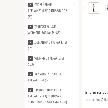
СПОРТИВНЫЕ
ТРЕНАЖЕРЫ ДЛЯ ИНВАЛИДОВ
(81)
ТРЕНАЖЕРЫ ДЛЯ
WORKOUT-ВОРКАУТА (85)
ДОМАШНИЕ ТРЕНАЖЕРЫ
(14)
УЛИЧНЫЕ ТРЕНАЖЕРЫ
(103)
РЕАБИЛИТАЦИОННЫЕ
ТРЕНАЖЕРЫ (54)
ПРОФЕССИОНАЛЬНЫЕ
Нет отзывов об 
ТРЕНАЖЕРЫ ДЛЯ ДОМА И
0 отзывов
/
На
СПОРТЗАЛА СЕРИИ ARMSX (28)