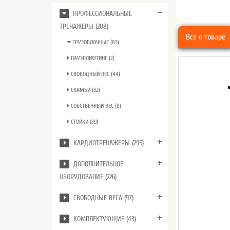
ПРОФЕССИОНАЛЬНЫЕ
ТРЕНАЖЕРЫ (208)
Все о товаре
ГРУЗОБЛОЧНЫЕ (83)
ПАУЭРЛИФТИНГ (2)
СВОБОДНЫЙ ВЕС (44)
СКАМЬИ (32)
СОБСТВЕННЫЙ ВЕС (8)
СТОЙКИ (39)
КАРДИОТРЕНАЖЕРЫ (295)
ДОПОЛНИТЕЛЬНОЕ
ОБОРУДОВАНИЕ (226)
СВОБОДНЫЕ ВЕСА (97)
КОМПЛЕКТУЮЩИЕ (43)