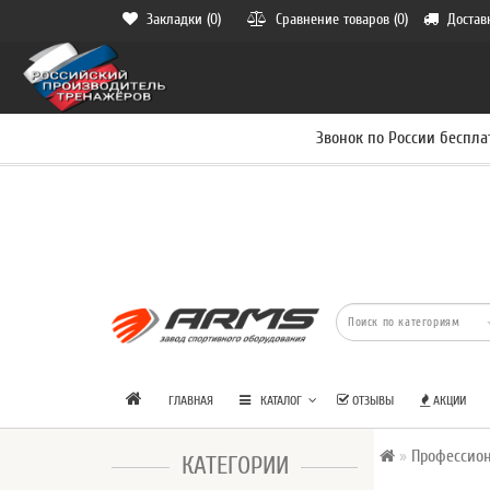
Закладки (0)
Сравнение товаров (0)
Достав
Звонок по России беспла
ГЛАВНАЯ
КАТАЛОГ
ОТЗЫВЫ
АКЦИИ
Профессио
КАТЕГОРИИ