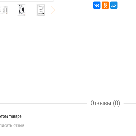
Отзывы (0)
этом товаре.
писать отзыв