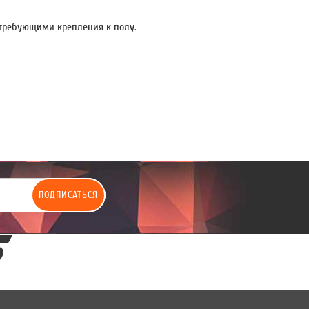
требующими крепления к полу.
ПОДПИСАТЬСЯ