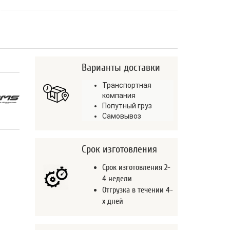
Варианты доставки
Транспортная
компания
Попутный груз
Самовывоз
Срок изготовления
Срок изготовления 2-
4 недели
Отгрузка в течении 4-
х дней