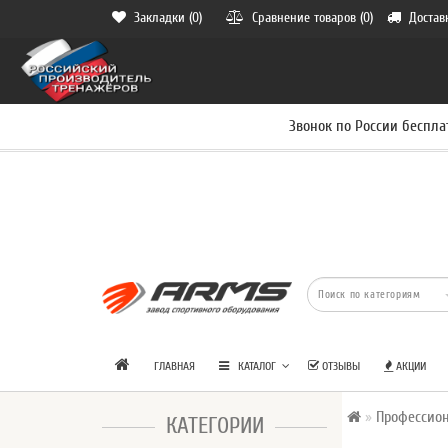
Закладки (0)
Сравнение товаров (0)
Достав
Звонок по России беспла
ГЛАВНАЯ
КАТАЛОГ
ОТЗЫВЫ
АКЦИИ
Профессио
КАТЕГОРИИ