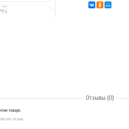
Отзывы (0)
этом товаре.
писать отзыв