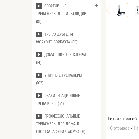
СПОРТИВНЫЕ
ТРЕНАЖЕРЫ ДЛЯ ИНВАЛИДОВ
(81)
ТРЕНАЖЕРЫ ДЛЯ
WORKOUT-ВОРКАУТА (85)
ДОМАШНИЕ ТРЕНАЖЕРЫ
(14)
УЛИЧНЫЕ ТРЕНАЖЕРЫ
(103)
РЕАБИЛИТАЦИОННЫЕ
ТРЕНАЖЕРЫ (54)
ПРОФЕССИОНАЛЬНЫЕ
Нет отзывов об 
ТРЕНАЖЕРЫ ДЛЯ ДОМА И
0 отзывов
/
На
СПОРТЗАЛА СЕРИИ ARMSX (31)