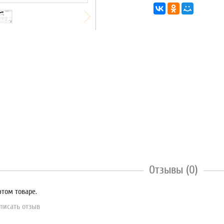
Отзывы (0)
этом товаре.
писать отзыв