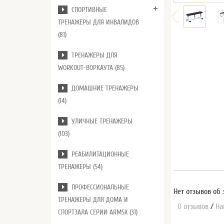
СПОРТИВНЫЕ
ТРЕНАЖЕРЫ ДЛЯ ИНВАЛИДОВ
(81)
ТРЕНАЖЕРЫ ДЛЯ
WORKOUT-ВОРКАУТА (85)
ДОМАШНИЕ ТРЕНАЖЕРЫ
(14)
УЛИЧНЫЕ ТРЕНАЖЕРЫ
(103)
РЕАБИЛИТАЦИОННЫЕ
ТРЕНАЖЕРЫ (54)
ПРОФЕССИОНАЛЬНЫЕ
Нет отзывов об 
ТРЕНАЖЕРЫ ДЛЯ ДОМА И
0 отзывов
/
На
СПОРТЗАЛА СЕРИИ ARMSX (31)