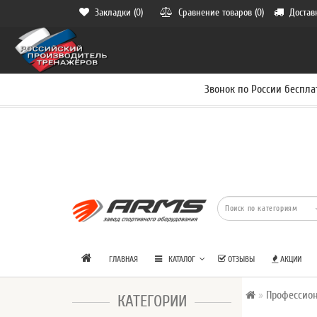
Закладки (0)
Сравнение товаров (0)
Достав
Звонок по России беспла
ГЛАВНАЯ
КАТАЛОГ
ОТЗЫВЫ
АКЦИИ
Профессио
КАТЕГОРИИ