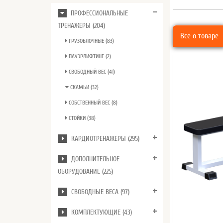
ПРОФЕССИОНАЛЬНЫЕ
ТРЕНАЖЕРЫ (204)
Все о товаре
ГРУЗОБЛОЧНЫЕ (83)
ПАУЭРЛИФТИНГ (2)
СВОБОДНЫЙ ВЕС (41)
СКАМЬИ (32)
СОБСТВЕННЫЙ ВЕС (8)
СТОЙКИ (38)
КАРДИОТРЕНАЖЕРЫ (295)
ДОПОЛНИТЕЛЬНОЕ
ОБОРУДОВАНИЕ (225)
СВОБОДНЫЕ ВЕСА (97)
КОМПЛЕКТУЮЩИЕ (43)