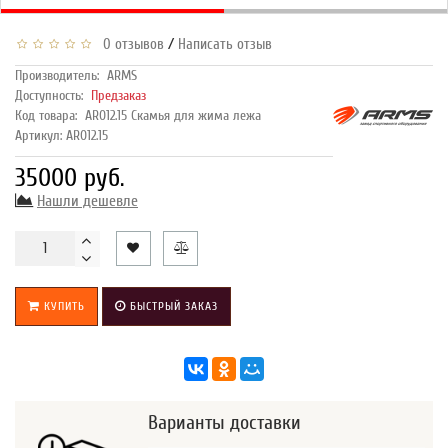
/
0 отзывов
Написать отзыв
Производитель:
ARMS
Доступность:
Предзаказ
Код товара:
AR012.15 Скамья для жима лежа
Артикул: AR012.15
35000 руб.
Нашли дешевле
КУПИТЬ
БЫСТРЫЙ ЗАКАЗ
Варианты доставки