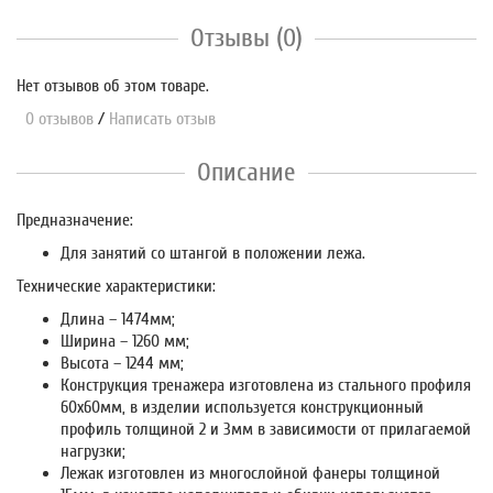
Отзывы (0)
Нет отзывов об этом товаре.
0 отзывов
/
Написать отзыв
Описание
Предназначение:
Для занятий со штангой в положении лежа.
Технические характеристики:
Длина – 1474мм;
Ширина – 1260 мм;
Высота – 1244 мм;
Конструкция тренажера изготовлена из стального профиля
60х60мм, в изделии используется конструкционный
профиль толщиной 2 и 3мм в зависимости от прилагаемой
нагрузки;
Лежак изготовлен из многослойной фанеры толщиной