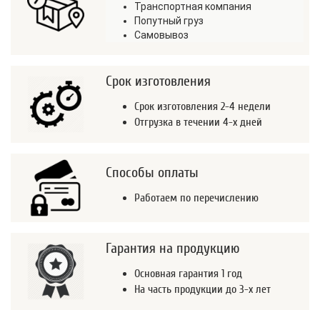
Транспортная компания
Попутный груз
Самовывоз
Срок изготовления
Срок изготовления 2-4 недели
Отгрузка в течении 4-х дней
Способы оплаты
Работаем по перечислению
Гарантия на продукцию
Основная гарантия 1 год
На часть продукции до 3-х лет