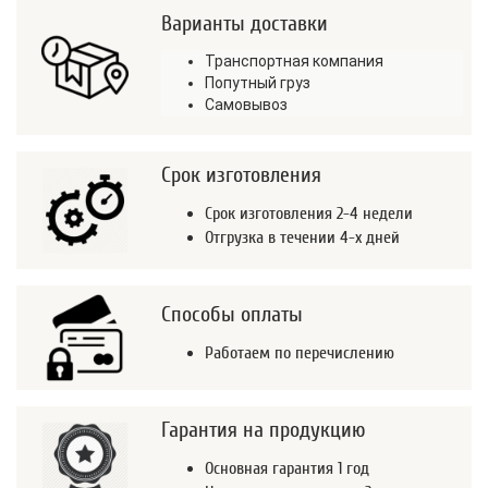
Варианты доставки
Транспортная компания
Попутный груз
Самовывоз
Срок изготовления
Срок изготовления 2-4 недели
Отгрузка в течении 4-х дней
Способы оплаты
Работаем по перечислению
Гарантия на продукцию
Основная гарантия 1 год