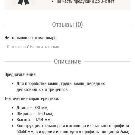
На часть продукции до 3-х лет
Отзывы (0)
Нет отзывов об этом товаре.
0 отзывов
/
Написать отзыв
Описание
Предназначение:
Для проработки мышц груди, мышц передних
дельтовидных и трицепсов.
Технические характеристики:
Длина – 1781 мм;
Ширина – 1260 мм;
Высота – 1244 мм;
Конструкция тренажера изготовлена из стального профиля
60х60мм, в изделии используется профиль толщиной 2мм;