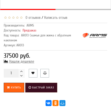
/
0 отзывов
Написать отзыв
Производитель:
ARMS
Доступность:
Предзаказ
Код товара:
AR013 Скамья для жима с обратным
наклоном
Артикул: AR013
37500 руб.
Нашли дешевле
КУПИТЬ
БЫСТРЫЙ ЗАКАЗ