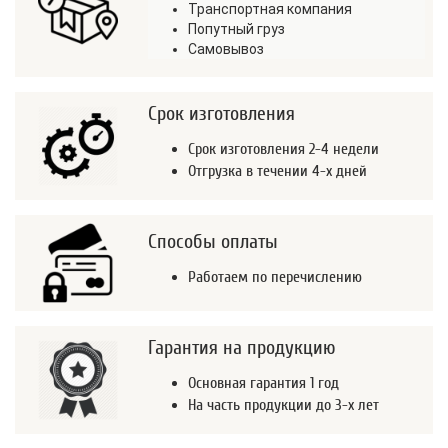
Транспортная компания
Попутный груз
Самовывоз
Срок изготовления
Срок изготовления 2-4 недели
Отгрузка в течении 4-х дней
Способы оплаты
Работаем по перечислению
Гарантия на продукцию
Основная гарантия 1 год
На часть продукции до 3-х лет