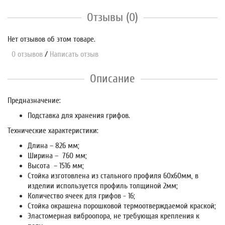
Отзывы (0)
Нет отзывов об этом товаре.
0 отзывов
/
Написать отзыв
Описание
Предназначение:
Подставка для хранения грифов.
Технические характеристики:
Длина – 826 мм;
Ширина – 760 мм;
Высота – 1516 мм;
Стойка изготовлена из стального профиля 60х60мм, в
изделии используется профиль толщиной 2мм;
Количество ячеек для грифов - 16;
Стойка окрашена порошковой термоотверждаемой краской;
Эластомерная виброопора, не требующая крепления к