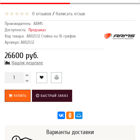
/
0 отзывов
Написать отзыв
Производитель:
ARMS
Доступность:
Предзаказ
Код товара:
AR023.12 Стойка на 16 грифов
Артикул: AR023.12
26600 руб.
Нашли дешевле
КУПИТЬ
БЫСТРЫЙ ЗАКАЗ
Варианты доставки